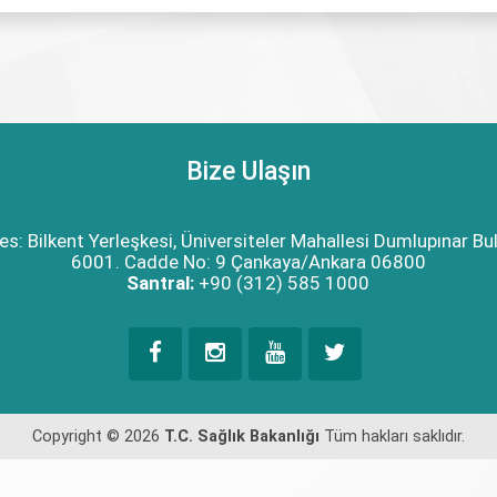
Bize Ulaşın
es: Bilkent Yerleşkesi, Üniversiteler Mahallesi Dumlupınar Bul
6001. Cadde No: 9 Çankaya/Ankara 06800
Santral:
+90 (312) 585 1000
Copyright © 2026
T.C. Sağlık Bakanlığı
Tüm hakları saklıdır.