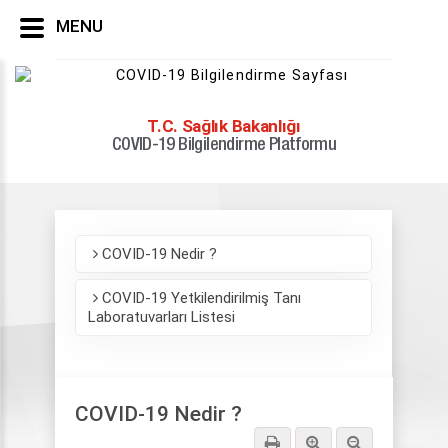
MENU
T.C. Sağlık Bakanlığı
COVID-19 Bilgilendirme Platformu
COVID-19
COVID-19 Nedir ?
COVID-19 Nedir ?
COVID-19 Yetkilendirilmiş Tanı
Laboratuvarları Listesi
COVID-19 Nedir ?