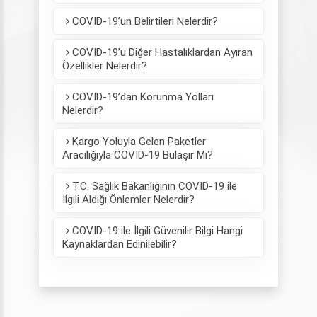
COVID-19’un Belirtileri Nelerdir?
COVID-19’u Diğer Hastalıklardan Ayıran
Özellikler Nelerdir?
COVID-19’dan Korunma Yolları
Nelerdir?
Kargo Yoluyla Gelen Paketler
Aracılığıyla COVID-19 Bulaşır Mı?
T.C. Sağlık Bakanlığının COVID-19 ile
İlgili Aldığı Önlemler Nelerdir?
COVID-19 ile İlgili Güvenilir Bilgi Hangi
Kaynaklardan Edinilebilir?