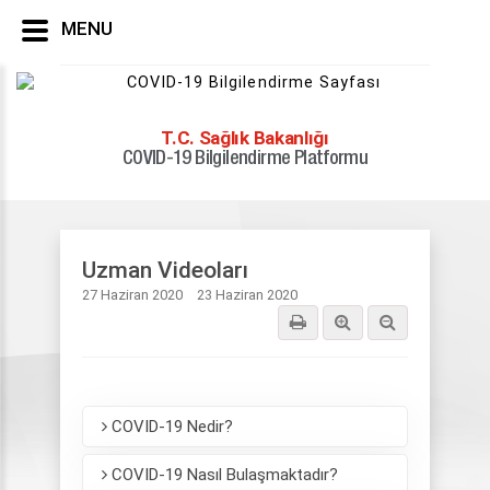
MENU
T.C. Sağlık Bakanlığı
COVID-19 Bilgilendirme Platformu
Yayınlar
Videolar
Uzman Videoları
Uzman Videoları
27 Haziran 2020
23 Haziran 2020
COVID-19 Nedir?
COVID-19 Nasıl Bulaşmaktadır?