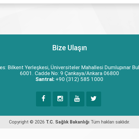
Bize Ulaşın
es: Bilkent Yerleşkesi, Üniversiteler Mahallesi Dumlupınar Bul
6001. Cadde No: 9 Çankaya/Ankara 06800
Santral:
+90 (312) 585 1000
Copyright © 2026
T.C. Sağlık Bakanlığı
Tüm hakları saklıdır.