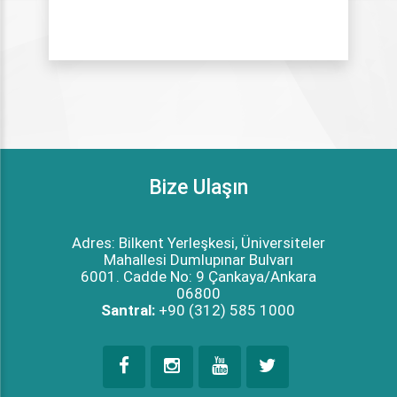
Bize Ulaşın
Adres: Bilkent Yerleşkesi, Üniversiteler
Mahallesi Dumlupınar Bulvarı
6001. Cadde No: 9 Çankaya/Ankara
06800
Santral:
+90 (312) 585 1000