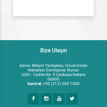
Bize Ulaşın
Adres: Bilkent Yerleşkesi, Üniversiteler
Mahallesi Dumlupınar Bulvarı
6001. Cadde No: 9 Çankaya/Ankara
06800
Santral:
+90 (312) 585 1000